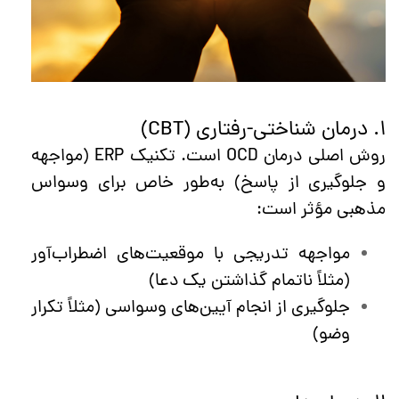
۱. درمان شناختی-رفتاری (CBT)
روش اصلی درمان OCD است. تکنیک ERP (مواجهه
و جلوگیری از پاسخ) به‌طور خاص برای وسواس
مذهبی مؤثر است:
مواجهه تدریجی با موقعیت‌های اضطراب‌آور
(مثلاً ناتمام گذاشتن یک دعا)
جلوگیری از انجام آیین‌های وسواسی (مثلاً تکرار
وضو)