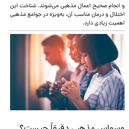
و انجام صحیح اعمال مذهبی می‌شوند. شناخت این
اختلال و درمان مناسب آن، به‌ویژه در جوامع مذهبی
اهمیت زیادی دارد.
وسواس مذهبی دقیقاً چیست؟