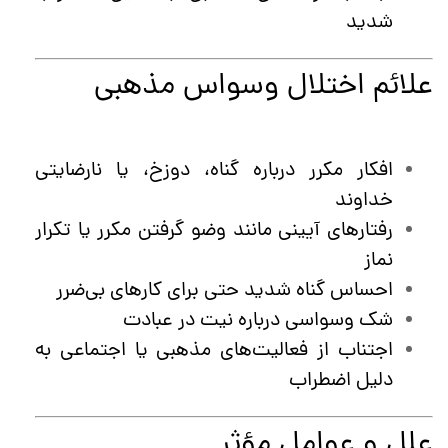
شدید
علائم اختلال وسواس مذهبی
افکار مکرر درباره گناه، دوزخ، یا نارضایتی
خداوند
رفتارهای آیینی مانند وضو گرفتن مکرر یا تکرار
نماز
احساس گناه شدید حتی برای کارهای بی‌ضرر
شک وسواسی درباره نیت در عبادت
اجتناب از فعالیت‌های مذهبی یا اجتماعی به
دلیل اضطراب
علل و عوامل مؤثر