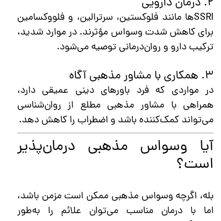
۲. درمان دارویی
SSRI‌ها مانند فلوکستین، سرترالین، و فلووکسامین
برای کاهش شدت وسواس مؤثرند. در موارد شدید،
ترکیب دارو و روان‌درمانی توصیه می‌شود.
۳. همکاری با مشاور مذهبی آگاه
در مواردی که فرد باورهای دینی عمیقی دارد،
همراهی با مشاور مذهبی مطلع از روان‌شناسی
می‌تواند کمک‌کننده باشد و اضطراب را کاهش دهد.
آیا وسواس مذهبی درمان‌پذیر
است؟
بله، اگرچه وسواس مذهبی ممکن است مزمن باشد،
اما با درمان مناسب می‌توان علائم را به‌طور