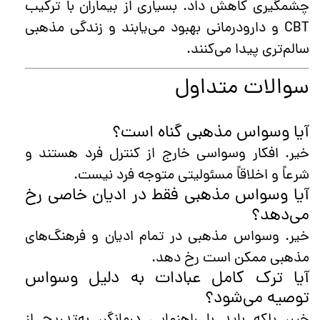
چشمگیری کاهش داد. بسیاری از بیماران با ترکیب
CBT و دارودرمانی بهبود می‌یابند و زندگی مذهبی
سالم‌تری پیدا می‌کنند.
سوالات متداول
آیا وسواس مذهبی گناه است؟
خیر. افکار وسواسی خارج از کنترل فرد هستند و
شرعاً و اخلاقاً مسئولیتی متوجه فرد نیست.
آیا وسواس مذهبی فقط در ادیان خاصی رخ
می‌دهد؟
خیر. وسواس مذهبی در تمام ادیان و فرهنگ‌های
مذهبی ممکن است رخ دهد.
آیا ترک کامل عبادات به دلیل وسواس
توصیه می‌شود؟