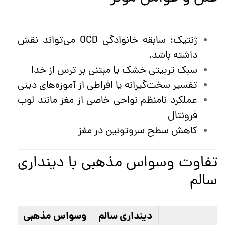
ژنتیک: سابقه خانوادگی OCD می‌تواند نقش
داشته باشد.
سبک تربیتی خشک یا مبتنی بر ترس از خدا
تفسیر سخت‌گیرانه یا افراطی از آموزه‌های دینی
عملکرد نامنظم نواحی خاصی از مغز مانند لوب
فرونتال
کاهش سطح سروتونین در مغز
تفاوت وسواس مذهبی با دینداری
سالم
دینداری سالم
وسواس مذهبی