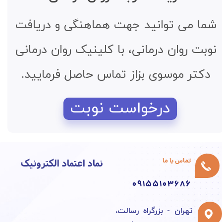
شما می توانید جهت هماهنگی و دریافت
نوبت روان درمانی، با کلینیک روان درمانی
دکتر موسوی بزاز تماس حاصل فرمایید.
درخواست نوبت
نماد اعتماد الکترونیک
تماس با ما
09155103686
تهران - بزرگراه رسالت،