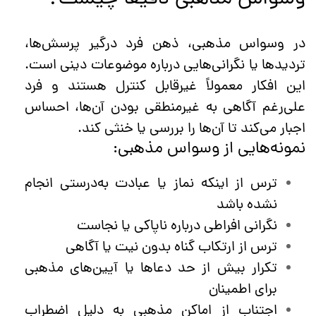
در وسواس مذهبی، ذهن فرد درگیر پرسش‌ها،
تردیدها یا نگرانی‌هایی درباره موضوعات دینی است.
این افکار معمولاً غیرقابل کنترل هستند و فرد
علی‌رغم آگاهی به غیرمنطقی بودن آن‌ها، احساس
اجبار می‌کند تا آن‌ها را بررسی یا خنثی کند.
نمونه‌هایی از وسواس مذهبی:
ترس از اینکه نماز یا عبادت به‌درستی انجام
نشده باشد
نگرانی افراطی درباره ناپاکی یا نجاست
ترس از ارتکاب گناه بدون نیت یا آگاهی
تکرار بیش از حد دعاها یا آیین‌های مذهبی
برای اطمینان
اجتناب از اماکن مذهبی به دلیل اضطراب