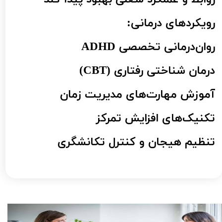
رویکردهای درمانی:
روان‌درمانی تخصصی ADHD
درمان شناختی رفتاری (CBT)
آموزش مهارت‌های مدیریت زمان
تکنیک‌های افزایش تمرکز
​​​​​​​تنظیم هیجان و کنترل تکانشگری