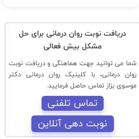
دریافت نوبت روان درمانی برای حل
مشکل بیش فعالی
شما می توانید جهت هماهنگی و دریافت نوبت
روان درمانی، با کلینیک روان درمانی دکتر
موسوی بزاز تماس حاصل فرمایید.
تماس تلفنی
نوبت دهی آنلاین