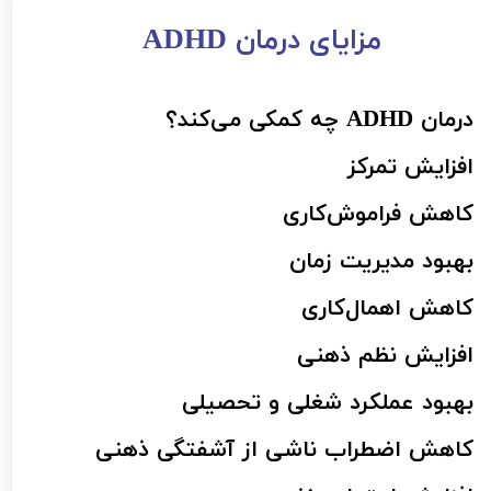
مزایای درمان ADHD​​​​​​​
درمان ADHD چه کمکی می‌کند؟
افزایش تمرکز
کاهش فراموش‌کاری
بهبود مدیریت زمان
کاهش اهمال‌کاری
افزایش نظم ذهنی
بهبود عملکرد شغلی و تحصیلی
کاهش اضطراب ناشی از آشفتگی ذهنی