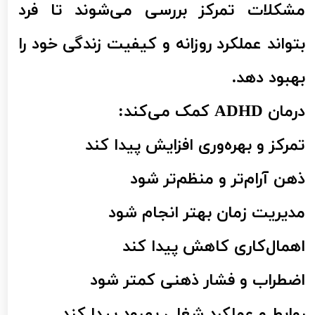
مشکلات تمرکز بررسی می‌شوند تا فرد
بتواند عملکرد روزانه و کیفیت زندگی خود را
بهبود دهد.
درمان ADHD کمک می‌کند:
تمرکز و بهره‌وری افزایش پیدا کند
ذهن آرام‌تر و منظم‌تر شود
مدیریت زمان بهتر انجام شود
اهمال‌کاری کاهش پیدا کند
اضطراب و فشار ذهنی کمتر شود
روابط و عملکرد شغلی بهبود پیدا کند