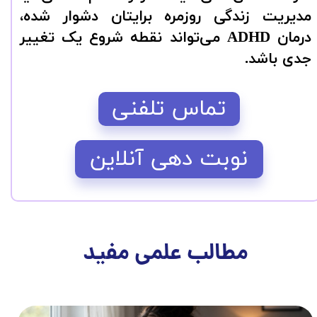
مدیریت زندگی روزمره برایتان دشوار شده،
درمان ADHD می‌تواند نقطه شروع یک تغییر
جدی باشد.
تماس تلفنی
نوبت دهی آنلاین
مطالب علمی مفید