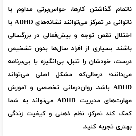
ناتمام گذاشتن کارها، حواس‌پرتی مداوم یا
ناتوانی در تمرکز می‌توانند نشانه‌های ADHD یا
اختلال نقص توجه و بیش‌فعالی در بزرگسالی
باشند. بسیاری از افراد سال‌ها بدون تشخیص
درست، خودشان را تنبل، بی‌انگیزه یا بی‌برنامه
می‌دانند؛ درحالی‌که مشکل اصلی می‌تواند
ADHD باشد. روان‌درمانی تخصصی و آموزش
مهارت‌های مدیریت ADHD می‌تواند به شما
کمک کند تمرکز، نظم ذهنی و کیفیت زندگی
بهتری تجربه کنید.