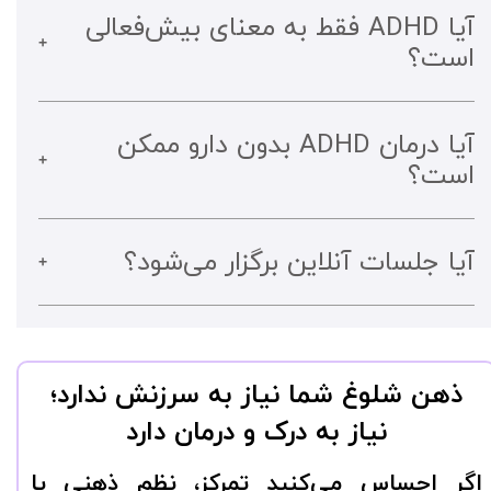
آیا ADHD فقط به معنای بیش‌فعالی
است؟
آیا درمان ADHD بدون دارو ممکن
است؟
آیا جلسات آنلاین برگزار می‌شود؟
ذهن شلوغ شما نیاز به سرزنش ندارد؛
نیاز به درک و درمان دارد
اگر احساس می‌کنید تمرکز، نظم ذهنی یا