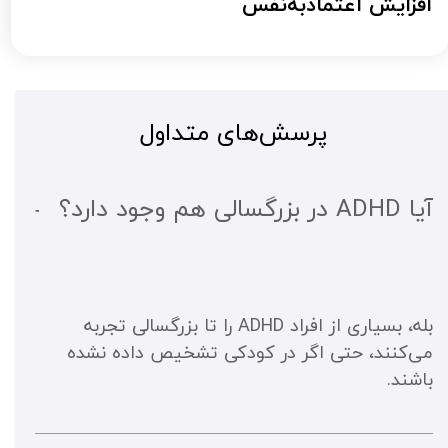
​​​​​​​افزایش اعتمادبه‌نفس
پرسش‌های متداول
آیا ADHD در بزرگسالی هم وجود دارد؟
بله، بسیاری از افراد ADHD را تا بزرگسالی تجربه 
می‌کنند، حتی اگر در کودکی تشخیص داده نشده 
باشند.