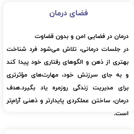
فضای درمان​​​​​​​
درمان در فضایی امن و بدون قضاوت
​​​​​​​در جلسات درمانی، تلاش می‌شود فرد شناخت
بهتری از ذهن و الگوهای رفتاری خود پیدا کند
و به جای سرزنش خود، مهارت‌های مؤثرتری
برای مدیریت زندگی روزمره یاد بگیرد.هدف
درمان، ساختن عملکردی پایدارتر و ذهنی آرام‌تر
است.