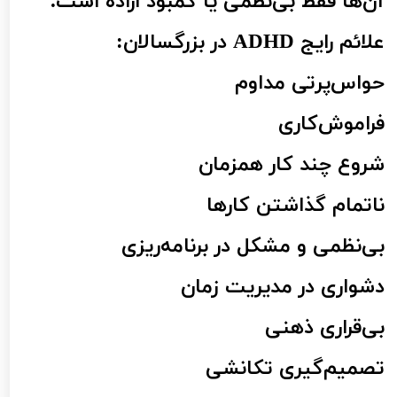
آن‌ها فقط بی‌نظمی یا کمبود اراده است.
علائم رایج ADHD در بزرگسالان:
حواس‌پرتی مداوم
فراموش‌کاری
شروع چند کار همزمان
ناتمام گذاشتن کارها
بی‌نظمی و مشکل در برنامه‌ریزی
دشواری در مدیریت زمان
بی‌قراری ذهنی
تصمیم‌گیری تکانشی