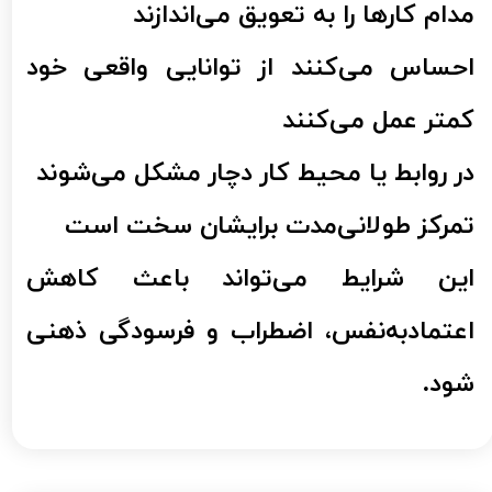
مدام کارها را به تعویق می‌اندازند
احساس می‌کنند از توانایی واقعی خود
کمتر عمل می‌کنند
در روابط یا محیط کار دچار مشکل می‌شوند
تمرکز طولانی‌مدت برایشان سخت است
​​​​​​​این شرایط می‌تواند باعث کاهش
اعتمادبه‌نفس، اضطراب و فرسودگی ذهنی
شود.