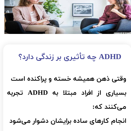
ADHD چه تأثیری بر زندگی دارد؟​​​​​​​
وقتی ذهن همیشه خسته و پراکنده است
بسیاری از افراد مبتلا به ADHD تجربه
می‌کنند که:
انجام کارهای ساده برایشان دشوار می‌شود