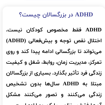
ADHD در بزرگسالان چیست؟​​​​​​​
ADHD فقط مخصوص کودکان نیست.
اختلال نقص توجه و بیش‌فعالی (ADHD)
می‌تواند تا بزرگسالی ادامه پیدا کند و روی
تمرکز، مدیریت زمان، روابط، شغل و کیفیت
زندگی فرد تأثیر بگذارد. بسیاری از بزرگسالان
مبتلا به ADHD سال‌ها بدون تشخیص
زندگی می‌کنند و تصور می‌کنند مشکل